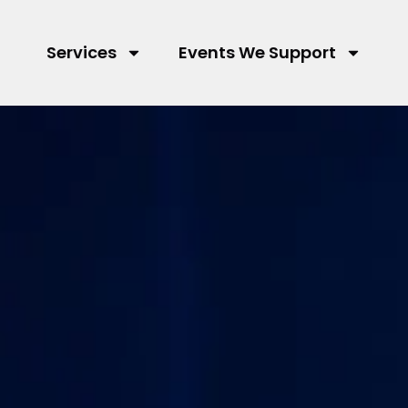
Services
Events We Support