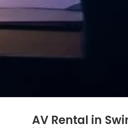
AV Rental in Swi